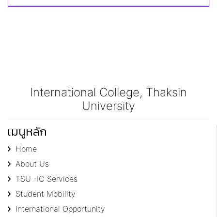
International College, Thaksin
University
เมนูหลัก
Home
About Us
TSU -IC Services
Student Mobility
International Opportunity