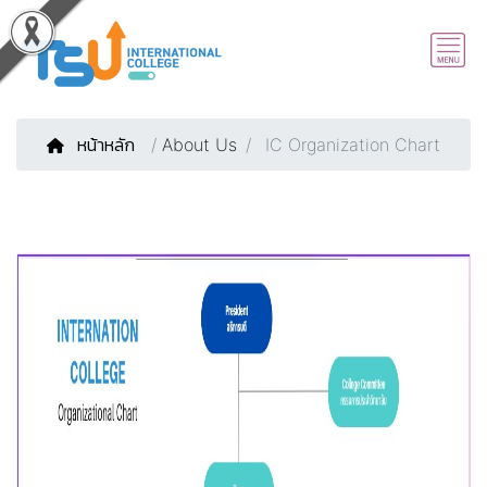
หน้าหลัก
/
About Us
IC Organization Chart