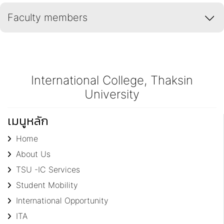
Faculty members
International College, Thaksin
University
เมนูหลัก
Home
About Us
TSU -IC Services
Student Mobility
International Opportunity
ITA