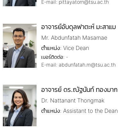
E-mail: pittayatorn@tsu.ac.th
อาจารย์อับดุลฟาตะห์ มะสาแม
Mr. Abdunfatah Masamae
ตำแหน่ง: Vice Dean
เบอร์ติดต่อ: -
E-mail: abdunfatah.m@tsu.ac.th
อาจารย์ ดร.ณัฐนันท์ ทองมาก
Dr. Nattanant Thongmak
ตำแหน่ง: Assistant to the Dean