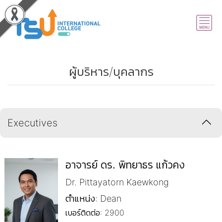
ผู้บริหาร/บุคลากร
Executives
อาจารย์ ดร. พิทยาธร แก้วคง
Dr. Pittayatorn Kaewkong
ตำแหน่ง: Dean
เบอร์ติดต่อ: 2900