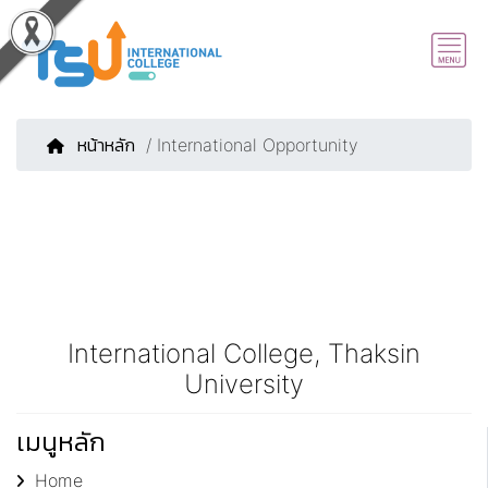
หน้าหลัก
/ International Opportunity
International College, Thaksin
University
เมนูหลัก
Home