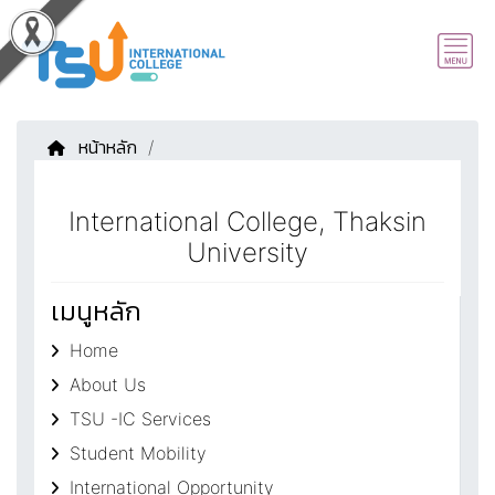
หน้าหลัก
/
International College, Thaksin
University
เมนูหลัก
Home
About Us
TSU -IC Services
Student Mobility
International Opportunity