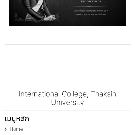
International College, Thaksin
University
เมนูหลัก
Home